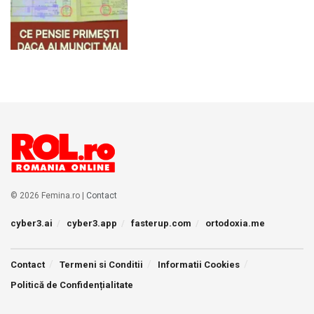
© 2026 Femina.ro |
Contact
cyber3.ai
cyber3.app
fasterup.com
ortodoxia.me
Contact
Termeni si Conditii
Informatii Cookies
Politică de Confidențialitate