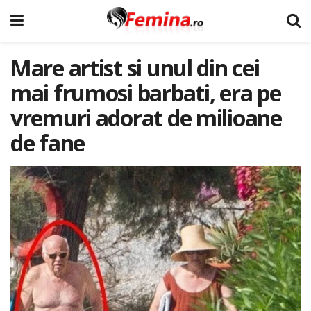
Mare artist si unul din cei
mai frumosi barbati, era pe
vremuri adorat de milioane
de fane