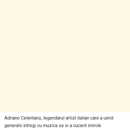
Adriano Celentano, legendarul artist italian care a uimit
generatii intregi cu muzica sa si a cucerit inimile