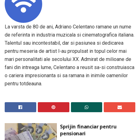
La varsta de 80 de ani, Adriano Celentano ramane un nume
de referinta in industria muzicala si cinematografica italiana.
Talentul sau incontestabil, dar si pasiunea si dedicarea
pentru meseria de artist l-au propulsat in topul celor mai
mari personalitati ale secolului XX. Admirat de milioane de
fani din intreaga lume, Celentano a reusit sa-si construiasca
o cariera impresionanta si sa ramana in inimile oamenilor
pentru totdeauna.
Sprijin financiar pentru
pensionari