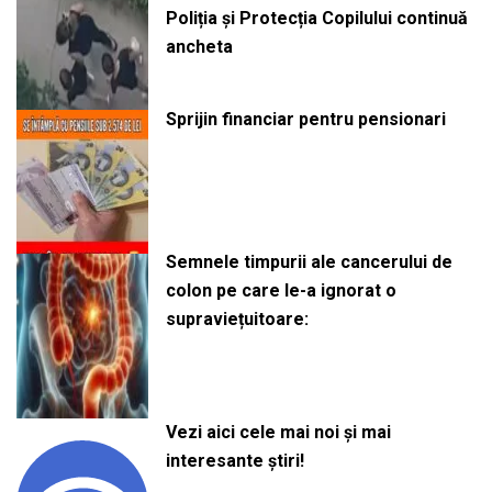
Poliția și Protecția Copilului continuă
ancheta
Sprijin financiar pentru pensionari
Semnele timpurii ale cancerului de
colon pe care le-a ignorat o
supraviețuitoare:
Vezi aici cele mai noi și mai
interesante știri!