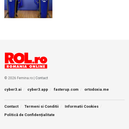
© 2026 Femina.ro |
Contact
cyber3.ai
cyber3.app
fasterup.com
ortodoxia.me
Contact
Termeni si Conditii
Informatii Cookies
Politică de Confidențialitate