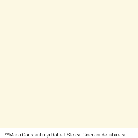
**Maria Constantin și Robert Stoica: Cinci ani de iubire și