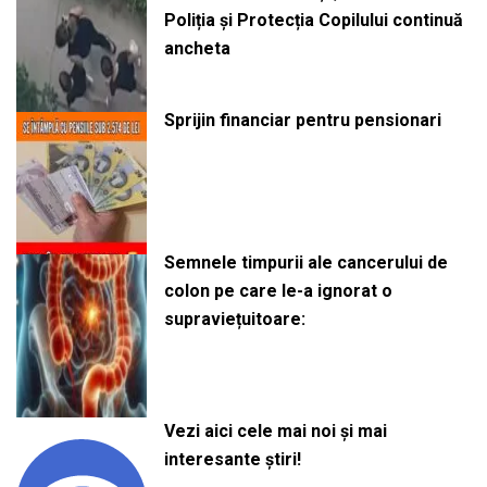
Poliția și Protecția Copilului continuă
ancheta
Sprijin financiar pentru pensionari
Semnele timpurii ale cancerului de
colon pe care le-a ignorat o
supraviețuitoare:
Vezi aici cele mai noi și mai
interesante știri!