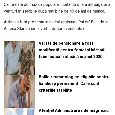
Cantareata de muzica populara, iubita de o tara intreaga, are
venituri mizerabile dupa mai bine de 40 de ani de munca.
Artista a fost prezenta in cadrul emisiunii Rai da’ Buni de la
Antena Stars unde a vorbit despre veniturile ei.
Vârsta de pensionare a fost
modificată pentru femei și bărbați:
tabel actualizat până în anul 2030
Bolile reumatologice eligibile pentru
handicap permanent. Care sunt
criteriile stabilite
Atenție! Administrarea de magneziu