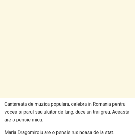
Cantareata de muzica populara, celebra in Romania pentru
vocea si parul sau uluitor de lung, duce un trai greu. Aceasta
are o pensie mica.
Maria Dragomiroiu are o pensie rusinoasa de la stat.