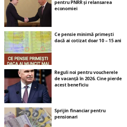
pentru PNRR și relansarea
economiei
Ce pensie minimă primești
dacă ai cotizat doar 10 – 15 ani
Reguli noi pentru voucherele
de vacanță în 2026. Cine pierde
acest beneficiu
Sprijin financiar pentru
pensionari