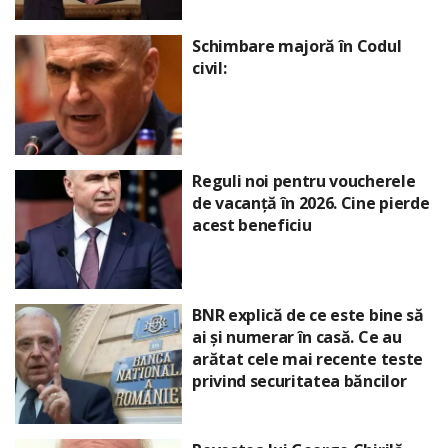
Schimbare majoră în Codul
civil:
Reguli noi pentru voucherele
de vacanță în 2026. Cine pierde
acest beneficiu
BNR explică de ce este bine să
ai și numerar în casă. Ce au
arătat cele mai recente teste
privind securitatea băncilor