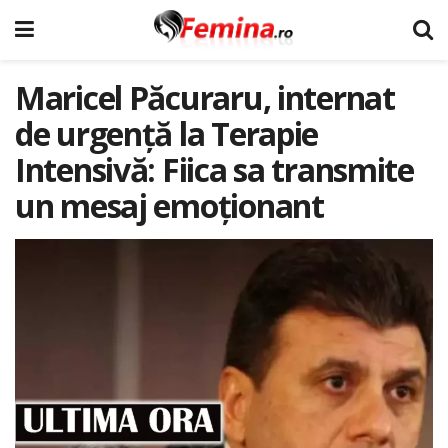
Maricel Păcuraru, internat
de urgență la Terapie
Intensivă: Fiica sa transmite
un mesaj emoționant