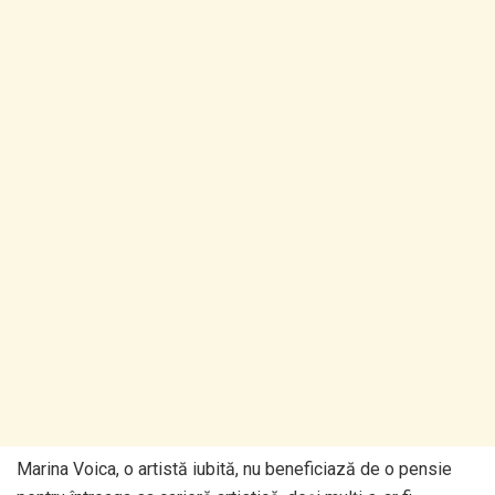
Marina Voica, o artistă iubită, nu beneficiază de o pensie