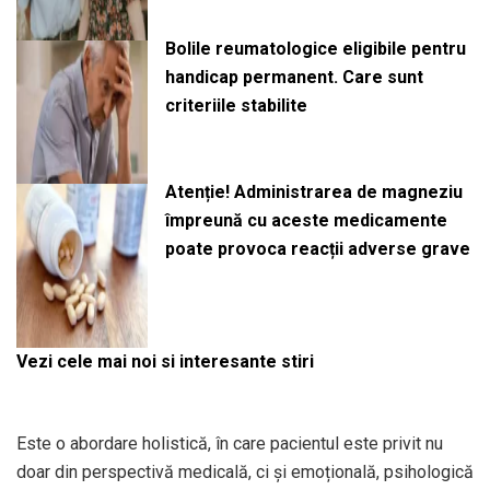
Bolile reumatologice eligibile pentru
handicap permanent. Care sunt
criteriile stabilite
Atenție! Administrarea de magneziu
împreună cu aceste medicamente
poate provoca reacții adverse grave
Vezi cele mai noi si interesante stiri
Este o abordare holistică, în care pacientul este privit nu
doar din perspectivă medicală, ci și emoțională, psihologică