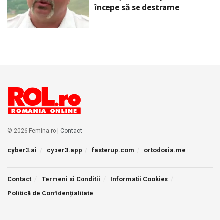
începe să se destrame
© 2026 Femina.ro |
Contact
cyber3.ai
cyber3.app
fasterup.com
ortodoxia.me
Contact
Termeni si Conditii
Informatii Cookies
Politică de Confidențialitate