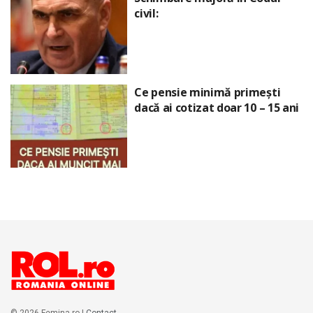
civil:
Ce pensie minimă primești
dacă ai cotizat doar 10 – 15 ani