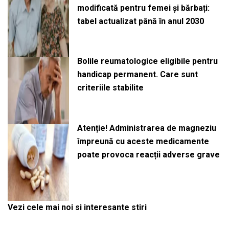
modificată pentru femei și bărbați:
tabel actualizat până în anul 2030
Bolile reumatologice eligibile pentru
handicap permanent. Care sunt
criteriile stabilite
Atenție! Administrarea de magneziu
împreună cu aceste medicamente
poate provoca reacții adverse grave
Vezi cele mai noi si interesante stiri