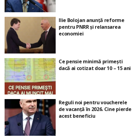
Ilie Bolojan anunță reforme
pentru PNRR și relansarea
economiei
Ce pensie minimă primești
dacă ai cotizat doar 10 – 15 ani
Reguli noi pentru voucherele
de vacanță în 2026. Cine pierde
acest beneficiu