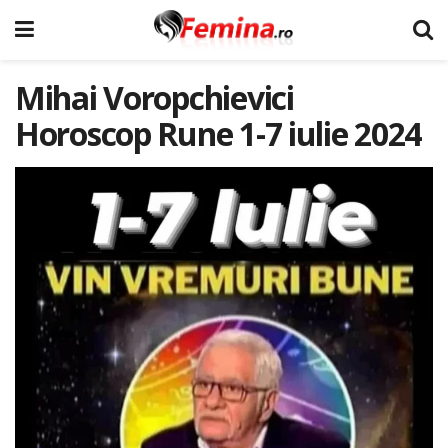
Mihai Voropchievici
Horoscop Rune 1-7 iulie 2024