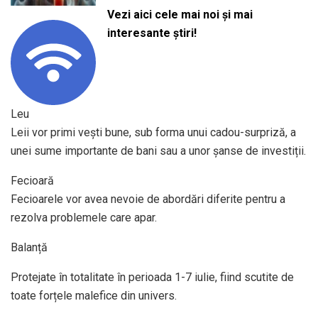
Vezi aici cele mai noi și mai
interesante știri!
Leu
Leii vor primi vești bune, sub forma unui cadou-surpriză, a
unei sume importante de bani sau a unor șanse de investiții.
Fecioară
Fecioarele vor avea nevoie de abordări diferite pentru a
rezolva problemele care apar.
Balanță
Protejate în totalitate în perioada 1-7 iulie, fiind scutite de
toate forțele malefice din univers.