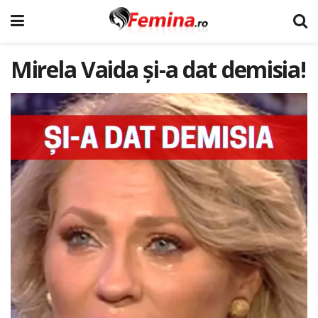
Mirela Vaida și-a dat demisia!