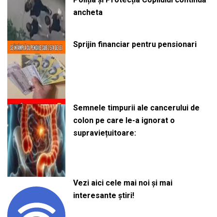
ancheta
Sprijin financiar pentru pensionari
Semnele timpurii ale cancerului de
colon pe care le-a ignorat o
supraviețuitoare:
Vezi aici cele mai noi și mai
interesante știri!