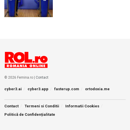
© 2026 Femina.ro |
Contact
cyber3.ai
cyber3.app
fasterup.com
ortodoxia.me
Contact
Termeni si Conditii
Informatii Cookies
Politică de Confidențialitate