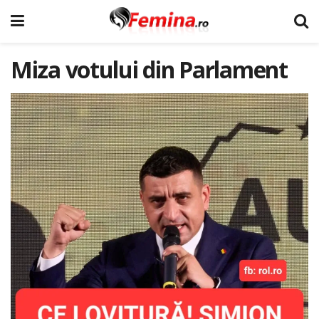
Miza votului din Parlament