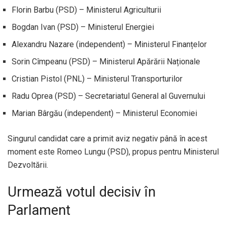
Florin Barbu (PSD) – Ministerul Agriculturii
Bogdan Ivan (PSD) – Ministerul Energiei
Alexandru Nazare (independent) – Ministerul Finanțelor
Sorin Cîmpeanu (PSD) – Ministerul Apărării Naționale
Cristian Pistol (PNL) – Ministerul Transporturilor
Radu Oprea (PSD) – Secretariatul General al Guvernului
Marian Bârgău (independent) – Ministerul Economiei
Singurul candidat care a primit aviz negativ până în acest
moment este Romeo Lungu (PSD), propus pentru Ministerul
Dezvoltării.
Urmează votul decisiv în
Parlament