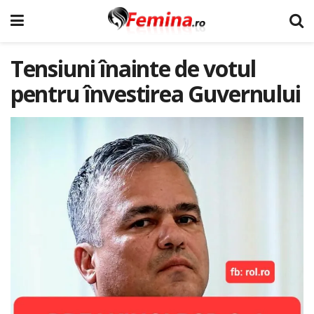
Tensiuni înainte de votul
pentru învestirea Guvernului