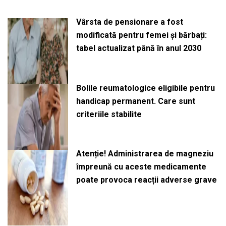
Vârsta de pensionare a fost
modificată pentru femei și bărbați:
tabel actualizat până în anul 2030
Bolile reumatologice eligibile pentru
handicap permanent. Care sunt
criteriile stabilite
Atenție! Administrarea de magneziu
împreună cu aceste medicamente
poate provoca reacții adverse grave