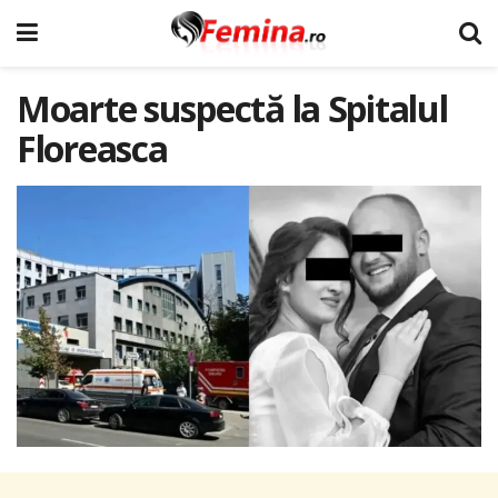
Moarte suspectă la Spitalul
Floreasca