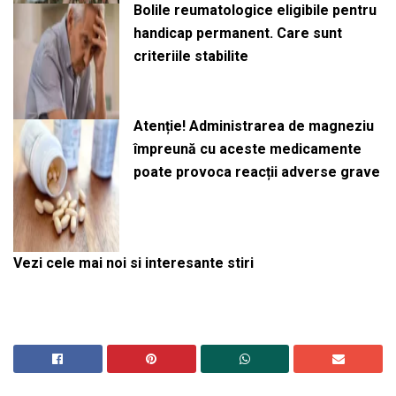
Bolile reumatologice eligibile pentru
handicap permanent. Care sunt
criteriile stabilite
Atenție! Administrarea de magneziu
împreună cu aceste medicamente
poate provoca reacții adverse grave
Vezi cele mai noi si interesante stiri