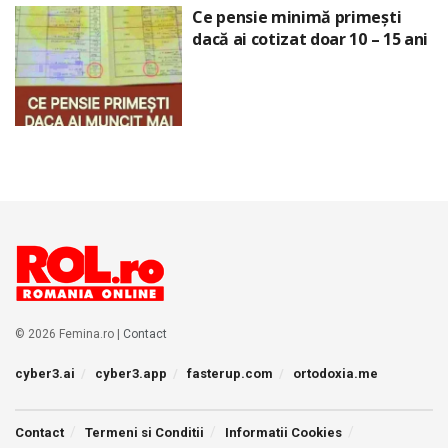
Ce pensie minimă primești
dacă ai cotizat doar 10 – 15 ani
© 2026 Femina.ro |
Contact
cyber3.ai
cyber3.app
fasterup.com
ortodoxia.me
Contact
Termeni si Conditii
Informatii Cookies