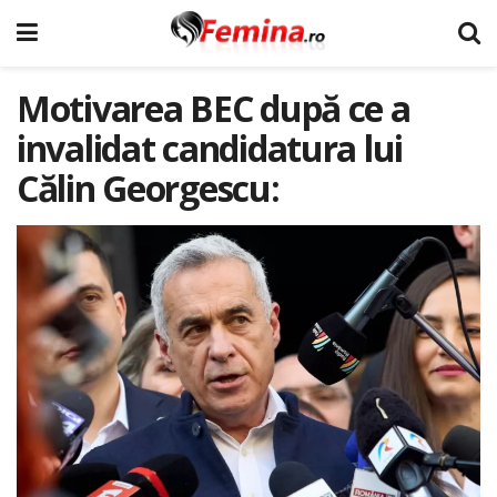
Motivarea BEC după ce a
invalidat candidatura lui
Călin Georgescu: