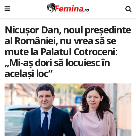
Nicușor Dan, noul președinte
al României, nu vrea să se
mute la Palatul Cotroceni:
„Mi-aș dori să locuiesc în
același loc”