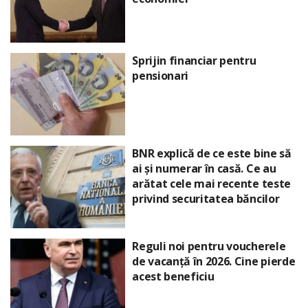
Sprijin financiar pentru
pensionari
BNR explică de ce este bine să
ai și numerar în casă. Ce au
arătat cele mai recente teste
privind securitatea băncilor
Reguli noi pentru voucherele
de vacanță în 2026. Cine pierde
acest beneficiu