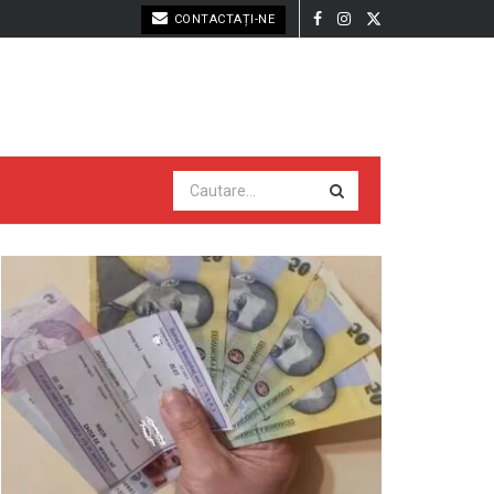
CONTACTAȚI-NE