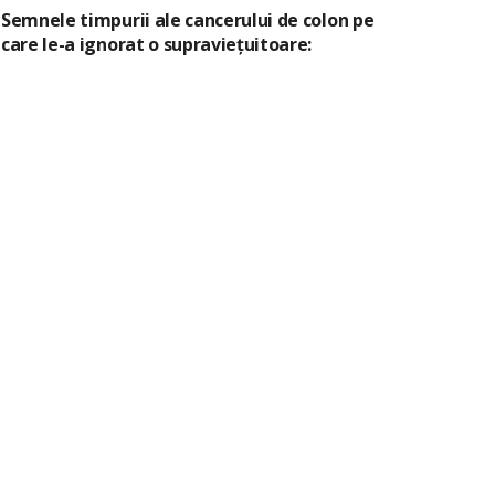
Semnele timpurii ale cancerului de colon pe
care le-a ignorat o supraviețuitoare: