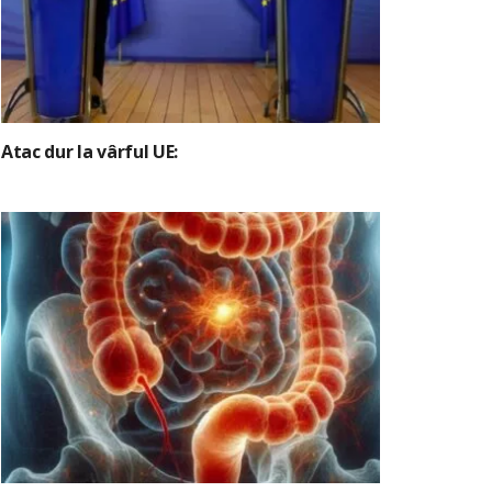
Atac dur la vârful UE: