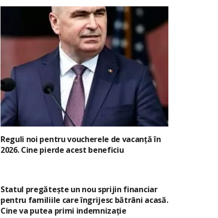
Reguli noi pentru voucherele de vacanță în
2026. Cine pierde acest beneficiu
Statul pregătește un nou sprijin financiar
pentru familiile care îngrijesc bătrâni acasă.
Cine va putea primi indemnizație