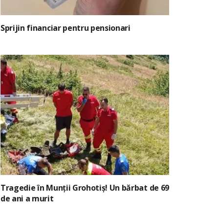
Sprijin financiar pentru pensionari
Tragedie în Munții Grohotiș! Un bărbat de 69
de ani a murit