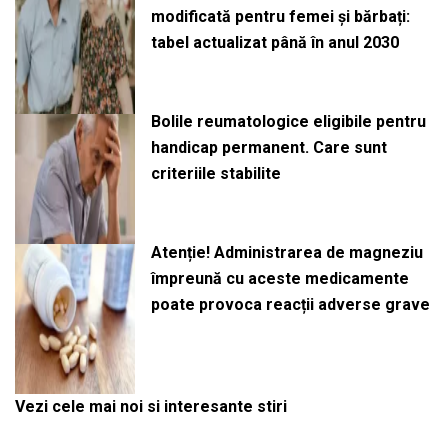
modificată pentru femei și bărbați:
tabel actualizat până în anul 2030
Bolile reumatologice eligibile pentru
handicap permanent. Care sunt
criteriile stabilite
Atenție! Administrarea de magneziu
împreună cu aceste medicamente
poate provoca reacții adverse grave
Vezi cele mai noi si interesante stiri