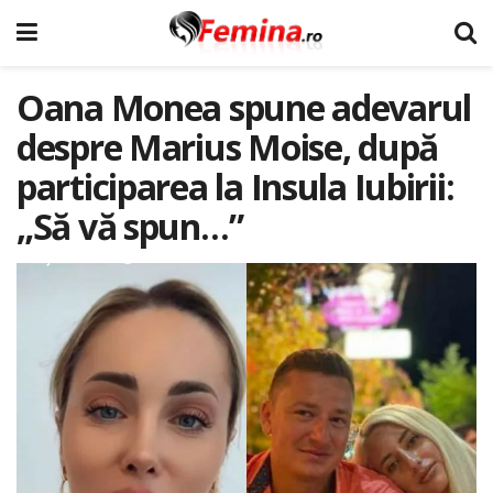
Oana Monea spune adevarul
despre Marius Moise, după
participarea la Insula Iubirii:
„Să vă spun…”