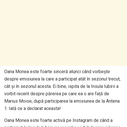
Oana Monea este foarte sinceră atunci când vorbește
despre emisiunea la care a participat atât în sezonul trecut,
cât și în sezonul acesta. Ei bine, ispita de la Insula Iubirii a
vorbit recent despre părerea pe care ea o are față de
Marius Moise, după participarea la emisiunea de la Antena
1. Iată ce a declarat aceasta!
Oana Monea este foarte activă pe Instagram de când a