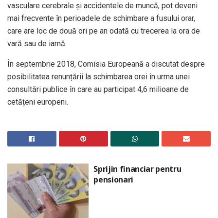
vasculare cerebrale și accidentele de muncă, pot deveni
mai frecvente în perioadele de schimbare a fusului orar,
care are loc de două ori pe an odată cu trecerea la ora de
vară sau de iarnă.
În septembrie 2018, Comisia Europeană a discutat despre
posibilitatea renunțării la schimbarea orei în urma unei
consultări publice în care au participat 4,6 milioane de
cetățeni europeni.
Sprijin financiar pentru
pensionari