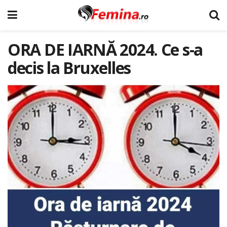
ORA DE IARNĂ 2024. Ce s-a
decis la Bruxelles