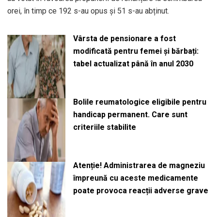
orei, în timp ce 192 s-au opus și 51 s-au abținut.
Vârsta de pensionare a fost
modificată pentru femei și bărbați:
tabel actualizat până în anul 2030
Bolile reumatologice eligibile pentru
handicap permanent. Care sunt
criteriile stabilite
Atenție! Administrarea de magneziu
împreună cu aceste medicamente
poate provoca reacții adverse grave