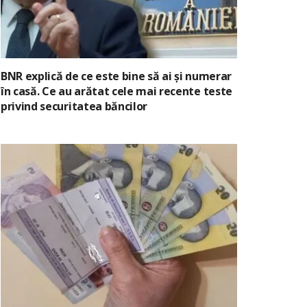
BNR explică de ce este bine să ai și numerar
în casă. Ce au arătat cele mai recente teste
privind securitatea băncilor