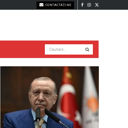
CONTACTAȚI-NE