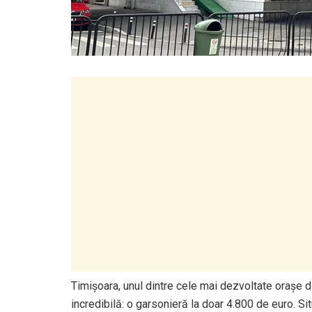
Timișoara, unul dintre cele mai dezvoltate orașe d
incredibilă: o garsonieră la doar 4.800 de euro. Si