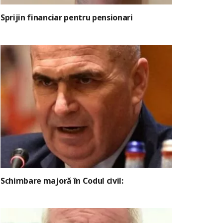
Sprijin financiar pentru pensionari
Schimbare majoră în Codul civil: