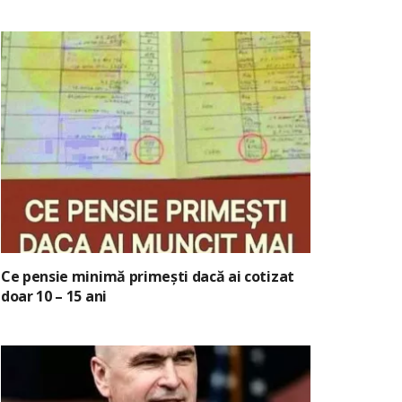
Ce pensie minimă primești dacă ai cotizat
doar 10 – 15 ani