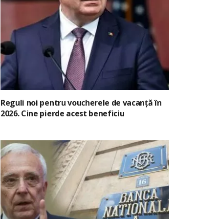
Reguli noi pentru voucherele de vacanță în
2026. Cine pierde acest beneficiu