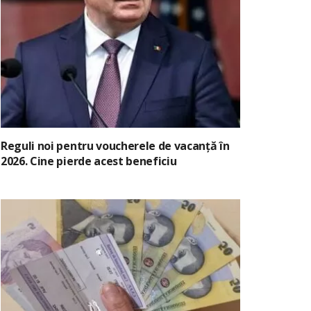
Reguli noi pentru voucherele de vacanță în
2026. Cine pierde acest beneficiu