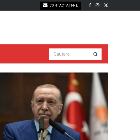
CONTACTAȚI-NE