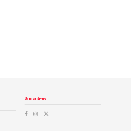
Urmariti-ne