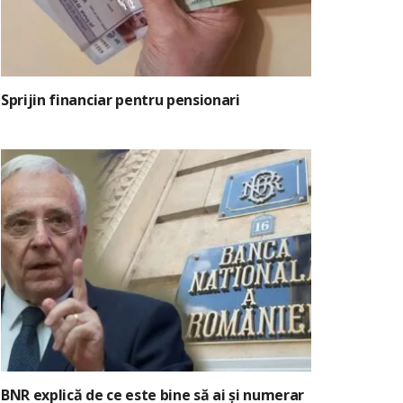
Sprijin financiar pentru pensionari
BNR explică de ce este bine să ai și numerar