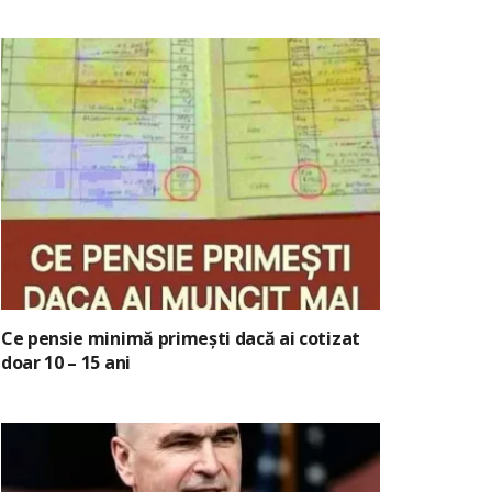
Ce pensie minimă primești dacă ai cotizat
doar 10 – 15 ani