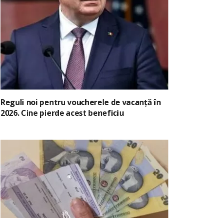
Reguli noi pentru voucherele de vacanță în
2026. Cine pierde acest beneficiu