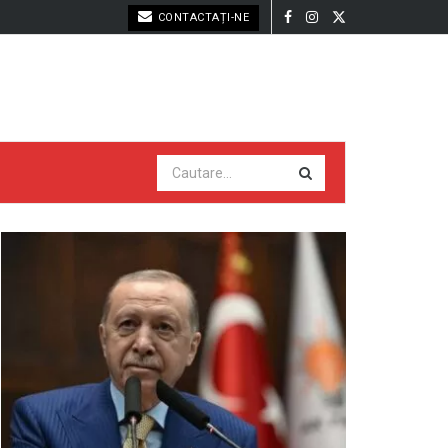
CONTACTAȚI-NE