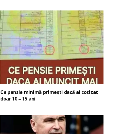
Ce pensie minimă primești dacă ai cotizat
doar 10 – 15 ani