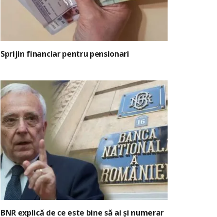
Sprijin financiar pentru pensionari
BNR explică de ce este bine să ai și numerar