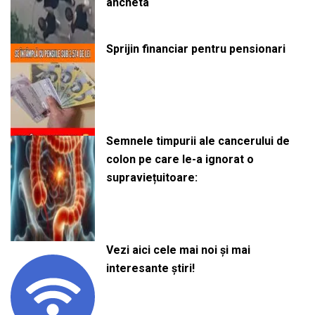
ancheta
Sprijin financiar pentru pensionari
Semnele timpurii ale cancerului de
colon pe care le-a ignorat o
supraviețuitoare:
Vezi aici cele mai noi și mai
interesante știri!