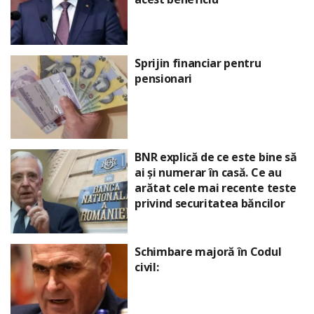
Sprijin financiar pentru
pensionari
BNR explică de ce este bine să
ai și numerar în casă. Ce au
arătat cele mai recente teste
privind securitatea băncilor
Schimbare majoră în Codul
civil: