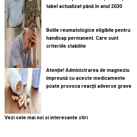
tabel actualizat până în anul 2030
Bolile reumatologice eligibile pentru
handicap permanent. Care sunt
criteriile stabilite
Atenție! Administrarea de magneziu
împreună cu aceste medicamente
poate provoca reacții adverse grave
Vezi cele mai noi si interesante stiri