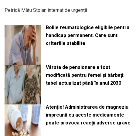
Petrică Mâțu Stoian internat de urgență
Bolile reumatologice eligibile pentru
handicap permanent. Care sunt
criteriile stabilite
Vârsta de pensionare a fost
modificată pentru femei și bărbați:
tabel actualizat până în anul 2030
Atenție! Administrarea de magneziu
împreună cu aceste medicamente
poate provoca reacții adverse grave