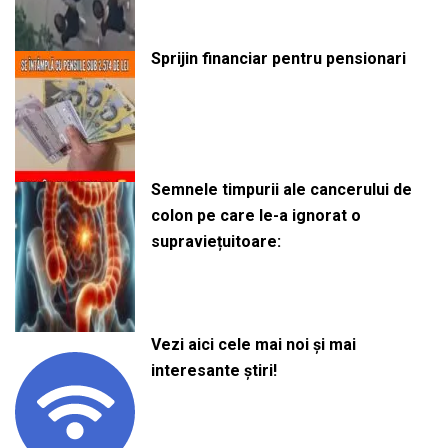
Sprijin financiar pentru pensionari
Semnele timpurii ale cancerului de
colon pe care le-a ignorat o
supraviețuitoare:
Vezi aici cele mai noi și mai
interesante știri!