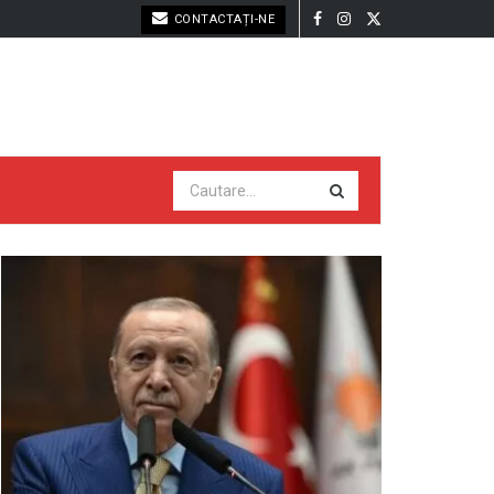
CONTACTAȚI-NE