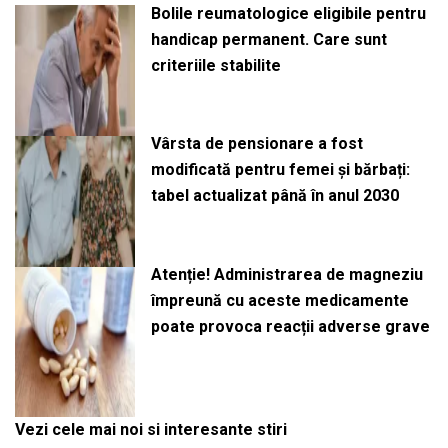
Bolile reumatologice eligibile pentru
handicap permanent. Care sunt
criteriile stabilite
Vârsta de pensionare a fost
modificată pentru femei și bărbați:
tabel actualizat până în anul 2030
Atenție! Administrarea de magneziu
împreună cu aceste medicamente
poate provoca reacții adverse grave
Vezi cele mai noi si interesante stiri