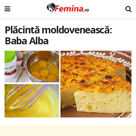
Plăcintă moldovenească:
Baba Alba