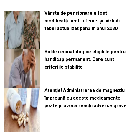
Vârsta de pensionare a fost
modificată pentru femei și bărbați:
tabel actualizat până în anul 2030
Bolile reumatologice eligibile pentru
handicap permanent. Care sunt
criteriile stabilite
Atenție! Administrarea de magneziu
împreună cu aceste medicamente
poate provoca reacții adverse grave