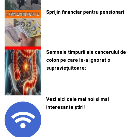
Sprijin financiar pentru pensionari
Semnele timpurii ale cancerului de
colon pe care le-a ignorat o
supraviețuitoare:
Vezi aici cele mai noi și mai
interesante știri!