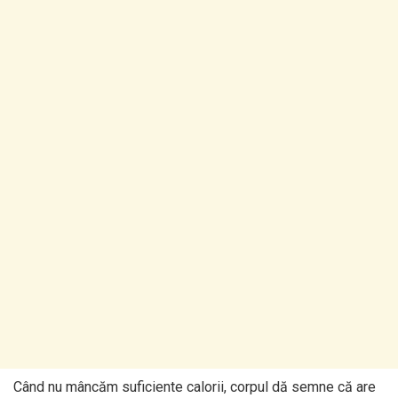
Când nu mâncăm suficiente calorii, corpul dă semne că are