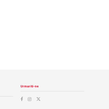
Urmariti-ne