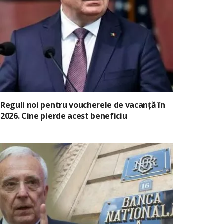
Reguli noi pentru voucherele de vacanță în
2026. Cine pierde acest beneficiu