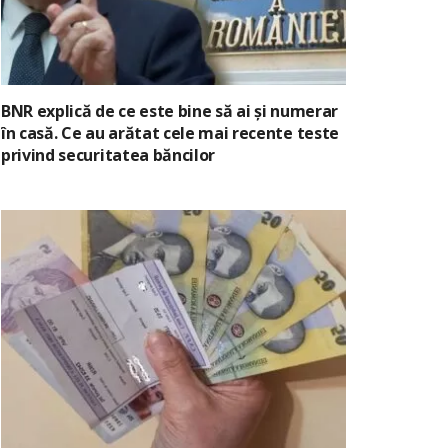
BNR explică de ce este bine să ai și numerar
în casă. Ce au arătat cele mai recente teste
privind securitatea băncilor