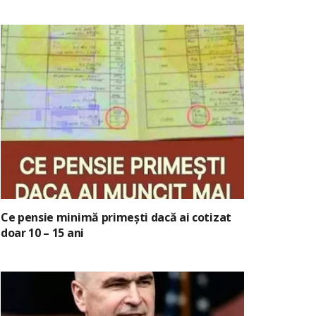
Ce pensie minimă primești dacă ai cotizat
doar 10 – 15 ani