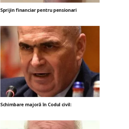
Sprijin financiar pentru pensionari
Schimbare majoră în Codul civil: