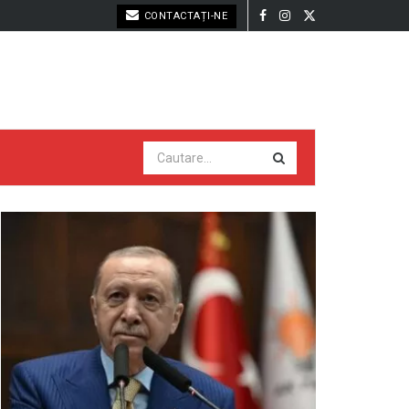
CONTACTAȚI-NE