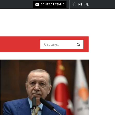
CONTACTAȚI-NE