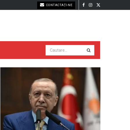
CONTACTAȚI-NE