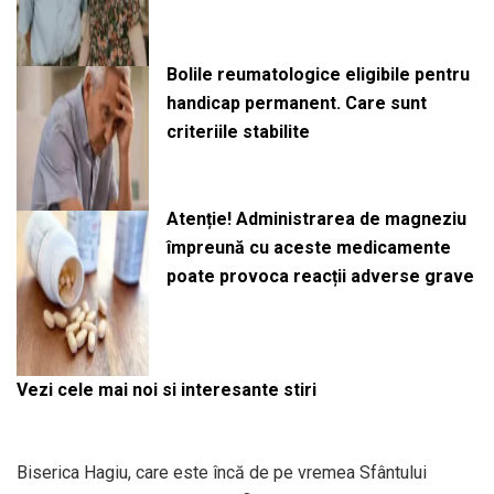
Bolile reumatologice eligibile pentru
handicap permanent. Care sunt
criteriile stabilite
Atenție! Administrarea de magneziu
împreună cu aceste medicamente
poate provoca reacții adverse grave
Vezi cele mai noi si interesante stiri
Biserica Hagiu, care este încă de pe vremea Sfântului