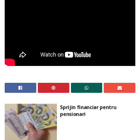
Sprijin financiar pentru
pensionari