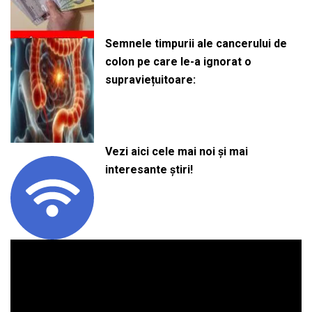
Semnele timpurii ale cancerului de
colon pe care le-a ignorat o
supraviețuitoare:
Vezi aici cele mai noi și mai
interesante știri!