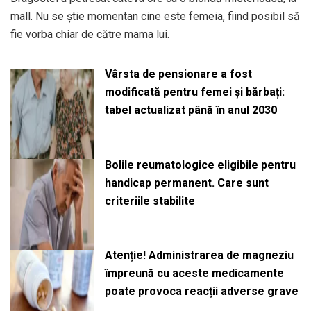
mall. Nu se știe momentan cine este femeia, fiind posibil să
fie vorba chiar de către mama lui.
Vârsta de pensionare a fost
modificată pentru femei și bărbați:
tabel actualizat până în anul 2030
Bolile reumatologice eligibile pentru
handicap permanent. Care sunt
criteriile stabilite
Atenție! Administrarea de magneziu
împreună cu aceste medicamente
poate provoca reacții adverse grave