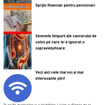
Sprijin financiar pentru pensionari
Semnele timpurii ale cancerului de
colon pe care le-a ignorat o
supraviețuitoare:
Vezi aici cele mai noi și mai
interesante știri!