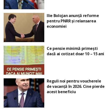
Ilie Bolojan anunță reforme
pentru PNRR și relansarea
economiei
Ce pensie minimă primești
dacă ai cotizat doar 10 – 15 ani
Reguli noi pentru voucherele
de vacanță în 2026. Cine pierde
acest beneficiu