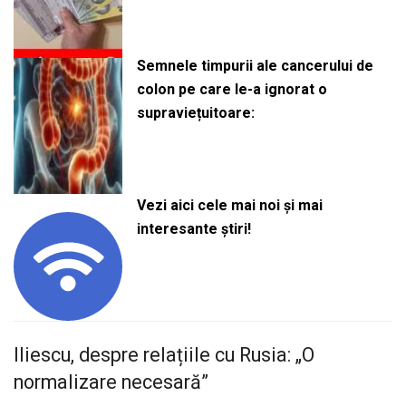
Semnele timpurii ale cancerului de
colon pe care le-a ignorat o
supraviețuitoare:
Vezi aici cele mai noi și mai
interesante știri!
Iliescu, despre relațiile cu Rusia: „O
normalizare necesară”