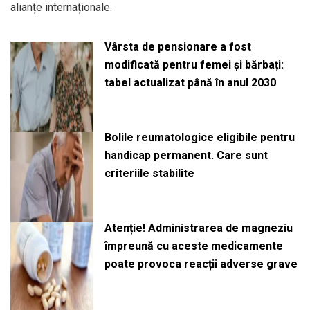
alianțe internaționale.
Vârsta de pensionare a fost
modificată pentru femei și bărbați:
tabel actualizat până în anul 2030
Bolile reumatologice eligibile pentru
handicap permanent. Care sunt
criteriile stabilite
Atenție! Administrarea de magneziu
împreună cu aceste medicamente
poate provoca reacții adverse grave