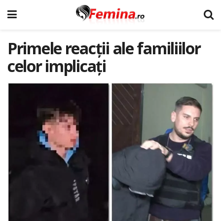
Primele reacții ale familiilor
celor implicați