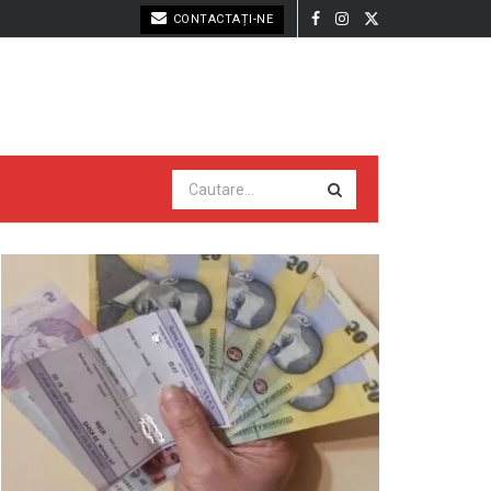
CONTACTAȚI-NE