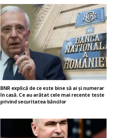
BNR explică de ce este bine să ai și numerar
în casă. Ce au arătat cele mai recente teste
privind securitatea băncilor