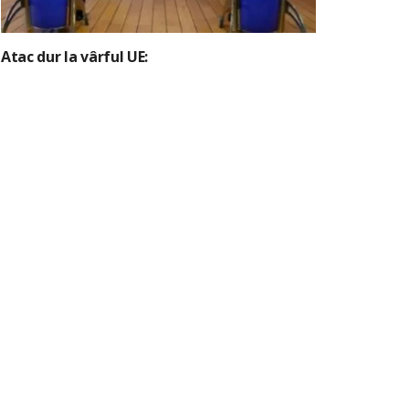
Atac dur la vârful UE: