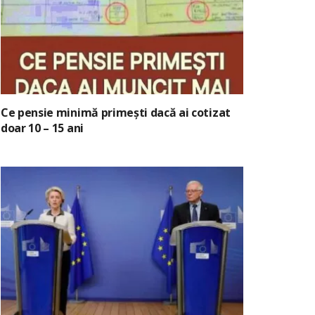
Ce pensie minimă primești dacă ai cotizat
doar 10 – 15 ani