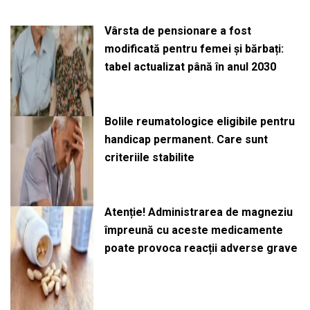
Vârsta de pensionare a fost
modificată pentru femei și bărbați:
tabel actualizat până în anul 2030
Bolile reumatologice eligibile pentru
handicap permanent. Care sunt
criteriile stabilite
Atenție! Administrarea de magneziu
împreună cu aceste medicamente
poate provoca reacții adverse grave