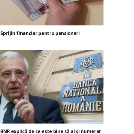
Sprijin financiar pentru pensionari
BNR explică de ce este bine să ai și numerar