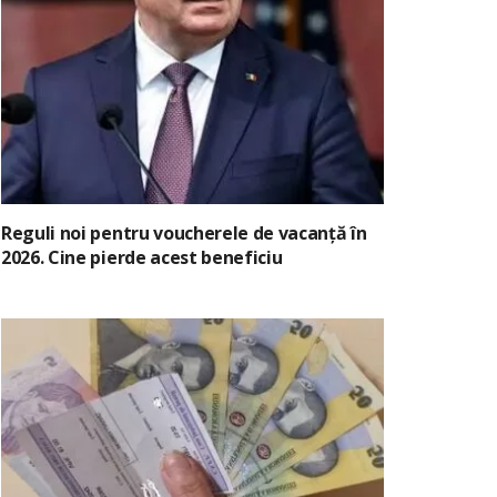
Reguli noi pentru voucherele de vacanță în
2026. Cine pierde acest beneficiu