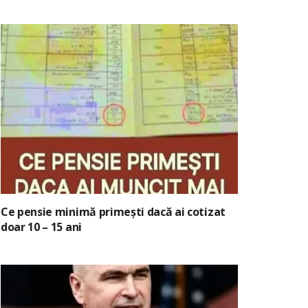
Ce pensie minimă primești dacă ai cotizat
doar 10 – 15 ani