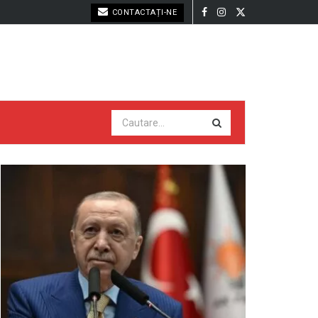
CONTACTAȚI-NE