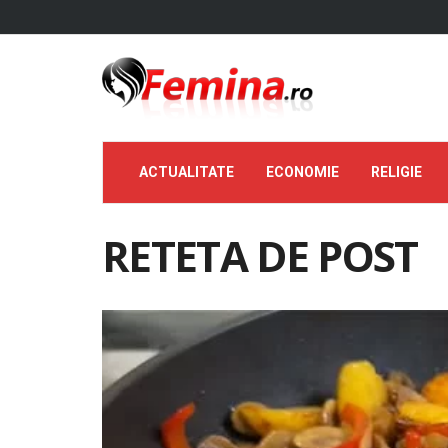
ACTUALITATE
ECONOMIE
RELIGIE
RETETA DE POST