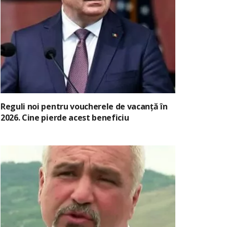
Reguli noi pentru voucherele de vacanță în
2026. Cine pierde acest beneficiu