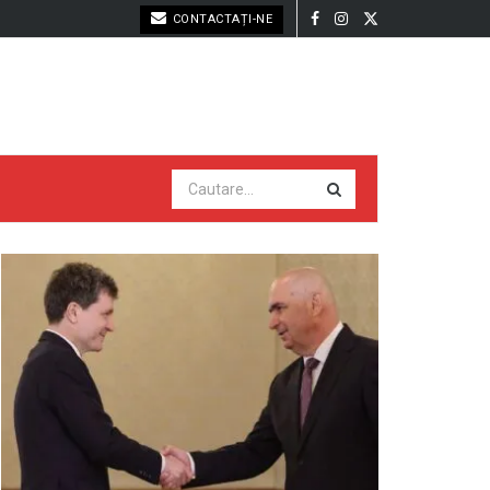
CONTACTAȚI-NE