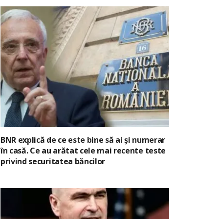
BNR explică de ce este bine să ai și numerar
în casă. Ce au arătat cele mai recente teste
privind securitatea băncilor