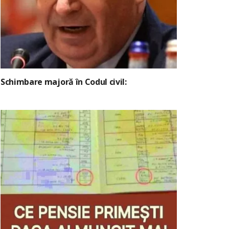
Schimbare majoră în Codul civil: