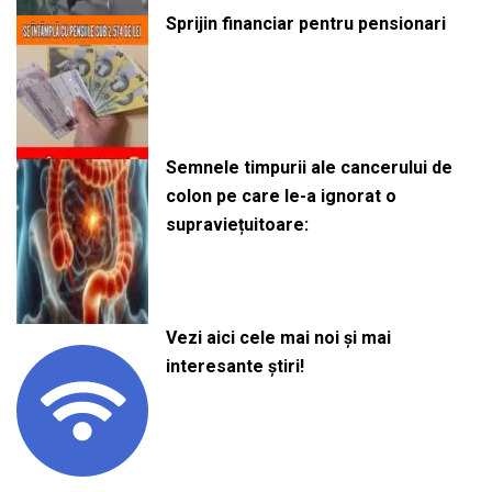
Sprijin financiar pentru pensionari
Semnele timpurii ale cancerului de
colon pe care le-a ignorat o
supraviețuitoare:
Vezi aici cele mai noi și mai
interesante știri!