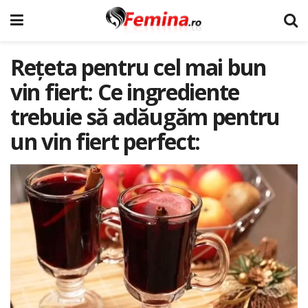
Rețeta pentru cel mai bun
vin fiert: Ce ingrediente
trebuie să adăugăm pentru
un vin fiert perfect: