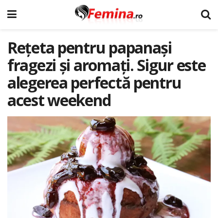
Rețeta pentru papanași
fragezi și aromați. Sigur este
alegerea perfectă pentru
acest weekend