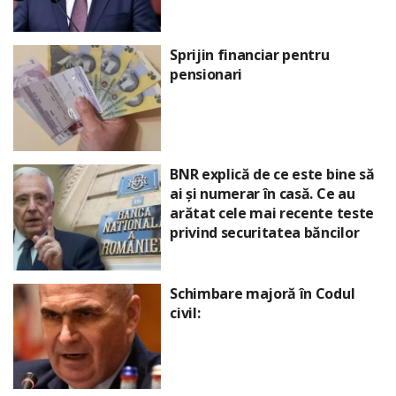
Sprijin financiar pentru
pensionari
BNR explică de ce este bine să
ai și numerar în casă. Ce au
arătat cele mai recente teste
privind securitatea băncilor
Schimbare majoră în Codul
civil: