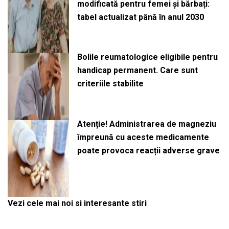
modificată pentru femei și bărbați:
tabel actualizat până în anul 2030
Bolile reumatologice eligibile pentru
handicap permanent. Care sunt
criteriile stabilite
Atenție! Administrarea de magneziu
împreună cu aceste medicamente
poate provoca reacții adverse grave
Vezi cele mai noi si interesante stiri