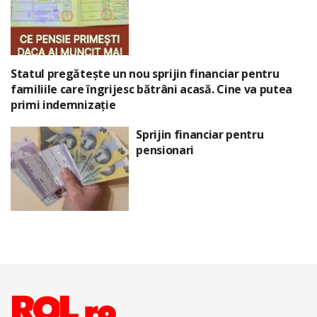
Statul pregătește un nou sprijin financiar pentru
familiile care îngrijesc bătrâni acasă. Cine va putea
primi indemnizație
Sprijin financiar pentru
pensionari