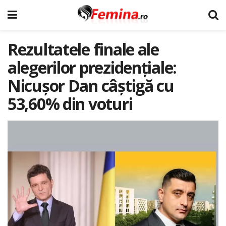
Rezultatele finale ale
alegerilor prezidențiale:
Nicușor Dan câștigă cu
53,60% din voturi