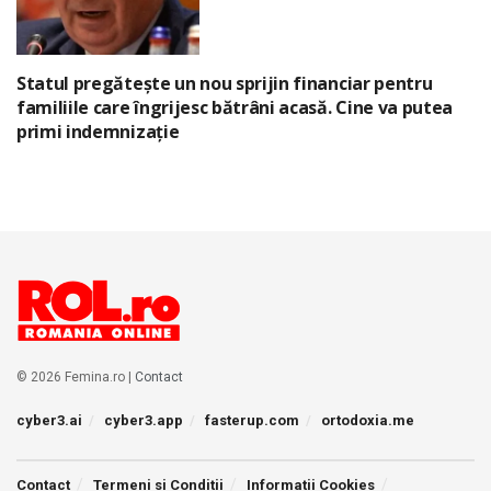
Statul pregătește un nou sprijin financiar pentru
familiile care îngrijesc bătrâni acasă. Cine va putea
primi indemnizație
© 2026 Femina.ro |
Contact
cyber3.ai
cyber3.app
fasterup.com
ortodoxia.me
Contact
Termeni si Conditii
Informatii Cookies