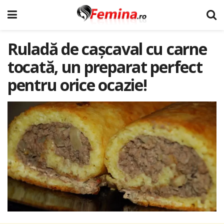
Ruladă de cașcaval cu carne
tocată, un preparat perfect
pentru orice ocazie!