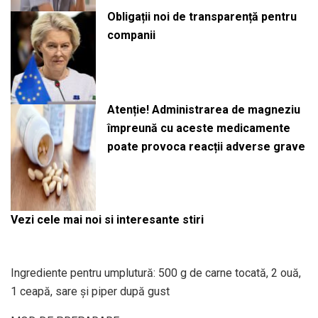
Obligații noi de transparență pentru
companii
Atenție! Administrarea de magneziu
împreună cu aceste medicamente
poate provoca reacții adverse grave
Vezi cele mai noi si interesante stiri
Ingrediente pentru umplutură: 500 g de carne tocată, 2 ouă,
1 ceapă, sare și piper după gust