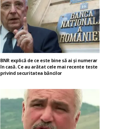
BNR explică de ce este bine să ai și numerar
în casă. Ce au arătat cele mai recente teste
privind securitatea băncilor