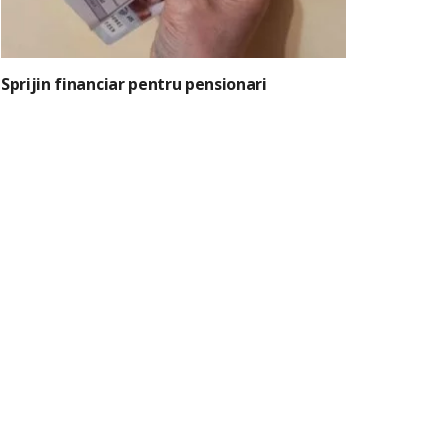
Sprijin financiar pentru pensionari