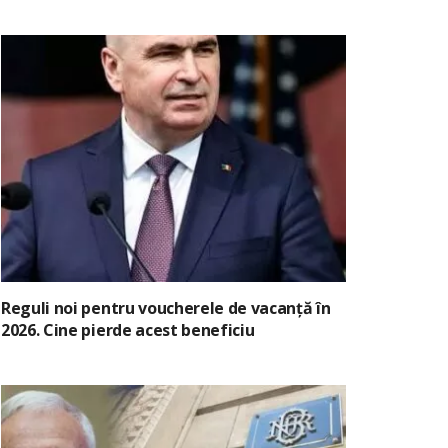
Reguli noi pentru voucherele de vacanță în
2026. Cine pierde acest beneficiu