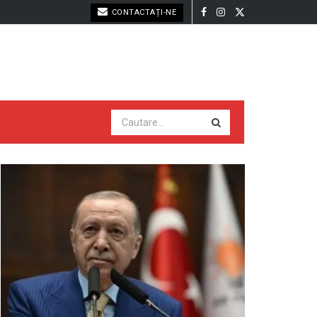
CONTACTAȚI-NE