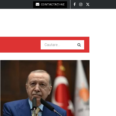
CONTACTAȚI-NE