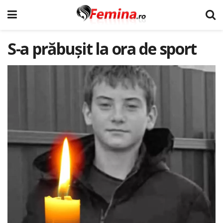
S-a prăbușit la ora de sport