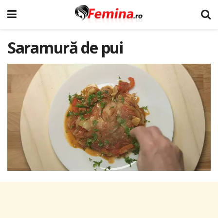
Saramură de pui