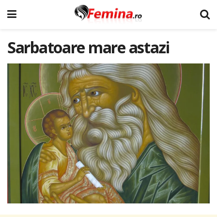
Sarbatoare mare astazi