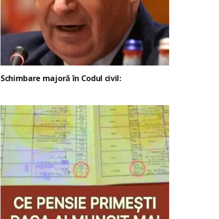
Schimbare majoră în Codul civil: