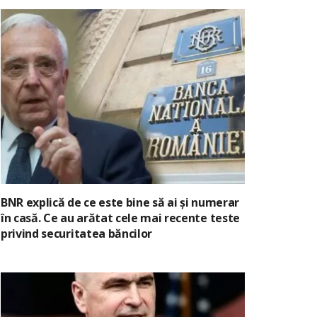
BNR explică de ce este bine să ai și numerar
în casă. Ce au arătat cele mai recente teste
privind securitatea băncilor