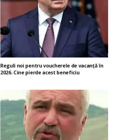
Reguli noi pentru voucherele de vacanță în
2026. Cine pierde acest beneficiu