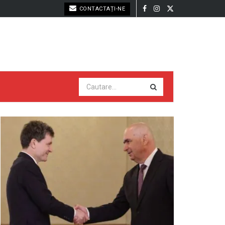
CONTACTAȚI-NE